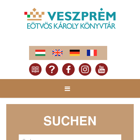
SUCHEN