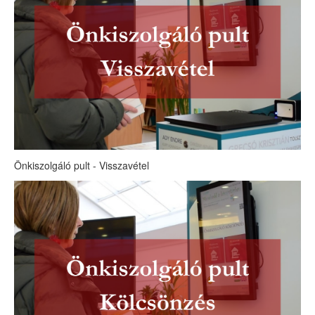
Önkiszolgáló pult - Visszavétel