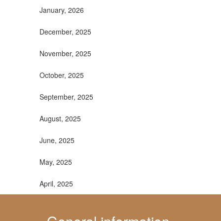
January, 2026
December, 2025
November, 2025
October, 2025
September, 2025
August, 2025
June, 2025
May, 2025
April, 2025