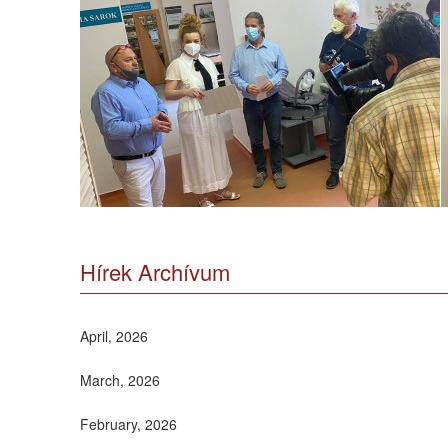
Hírek Archívum
April, 2026
March, 2026
February, 2026