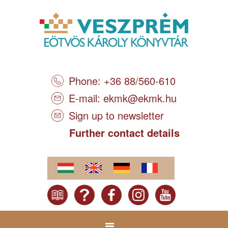
Phone: +36 88/560-610
E-mail:
ekmk@ekmk.hu
Sign up to newsletter
Further contact details