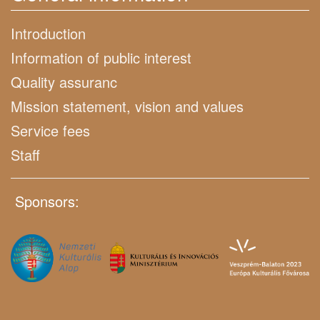
Introduction
Information of public interest
Quality assuranc
Mission statement, vision and values
Service fees
Staff
Sponsors: