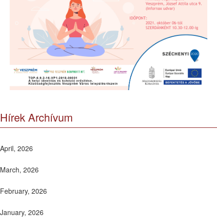
Hírek Archívum
April, 2026
March, 2026
February, 2026
January, 2026