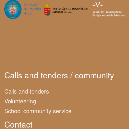
Calls and tenders / community
Calls and tenders
Volunteering
School community service
Contact