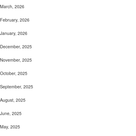
March, 2026
February, 2026
January, 2026
December, 2025
November, 2025
October, 2025
September, 2025
August, 2025
June, 2025
May, 2025