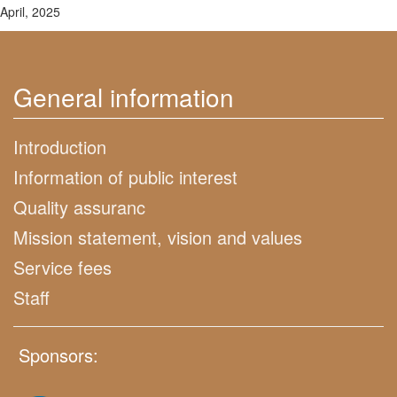
April, 2025
General information
Introduction
Information of public interest
Quality assuranc
Mission statement, vision and values
Service fees
Staff
Sponsors: