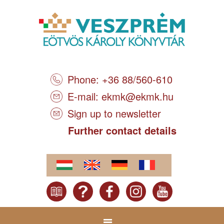
Phone: +36 88/560-610
E-mail:
ekmk@ekmk.hu
Sign up to newsletter
Further contact details