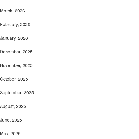
March, 2026
February, 2026
January, 2026
December, 2025
November, 2025
October, 2025
September, 2025
August, 2025
June, 2025
May, 2025