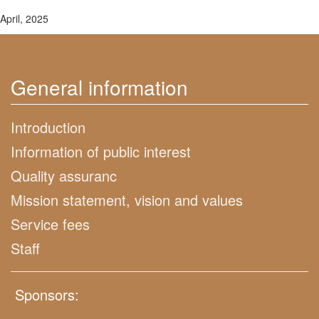
April, 2025
General information
Introduction
Information of public interest
Quality assuranc
Mission statement, vision and values
Service fees
Staff
Sponsors: