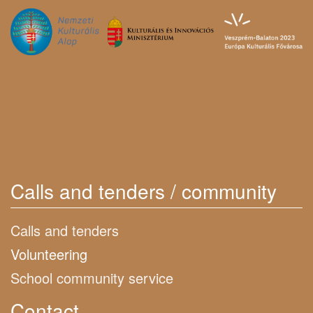
Calls and tenders / community
Calls and tenders
Volunteering
School community service
Contact