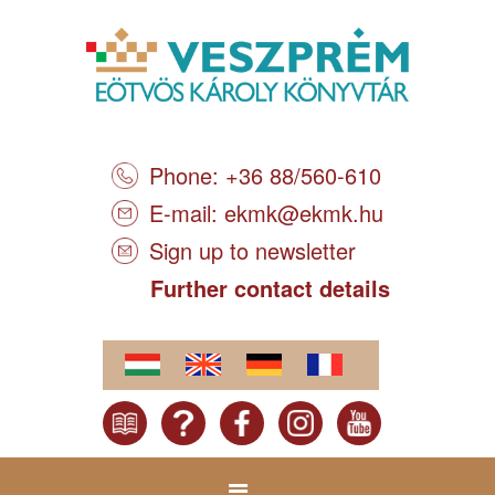
Phone: +36 88/560-610
E-mail:
ekmk@ekmk.hu
Sign up to newsletter
Further contact details