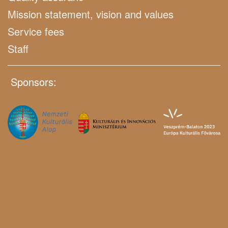
Mission statement, vision and values
Service fees
Staff
Sponsors: