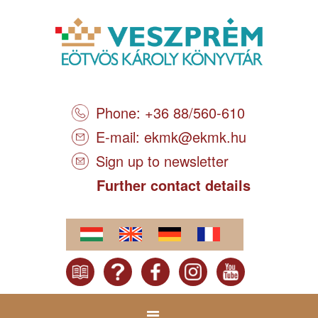
Phone: +36 88/560-610
E-mail:
ekmk@ekmk.hu
Sign up to newsletter
Further contact details