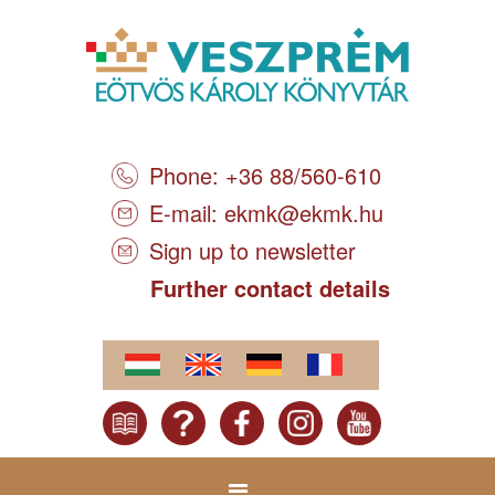
Phone: +36 88/560-610
E-mail:
ekmk@ekmk.hu
Sign up to newsletter
Further contact details