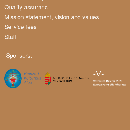
Quality assuranc
Mission statement, vision and values
Service fees
Staff
Sponsors: