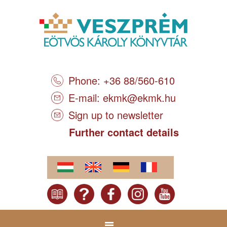
Phone: +36 88/560-610
E-mail:
ekmk@ekmk.hu
Sign up to newsletter
Further contact details