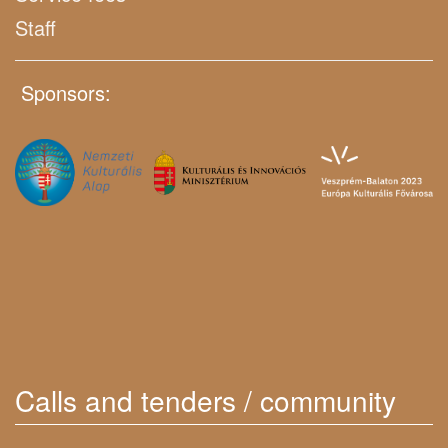
Staff
Sponsors:
Calls and tenders / community