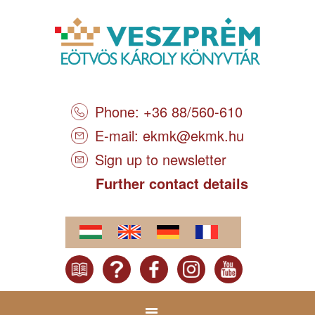
Phone: +36 88/560-610
E-mail:
ekmk@ekmk.hu
Sign up to newsletter
Further contact details