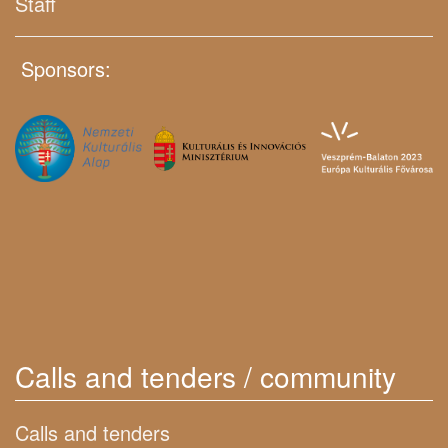
Staff
Sponsors:
Calls and tenders / community
Calls and tenders