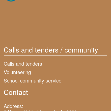
Calls and tenders / community
Calls and tenders
Volunteering
School community service
Contact
Address: