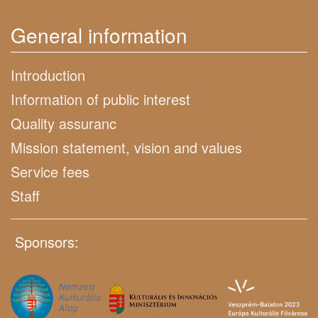
General information
Introduction
Information of public interest
Quality assuranc
Mission statement, vision and values
Service fees
Staff
Sponsors: