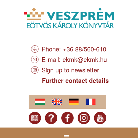
Phone: +36 88/560-610
E-mail:
ekmk@ekmk.hu
Sign up to newsletter
Further contact details