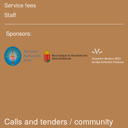
Service fees
Staff
Sponsors:
Calls and tenders / community