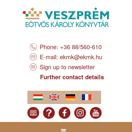
Phone: +36 88/560-610
E-mail:
ekmk@ekmk.hu
Sign up to newsletter
Further contact details