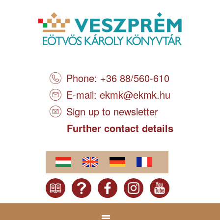
Phone: +36 88/560-610
E-mail:
ekmk@ekmk.hu
Sign up to newsletter
Further contact details