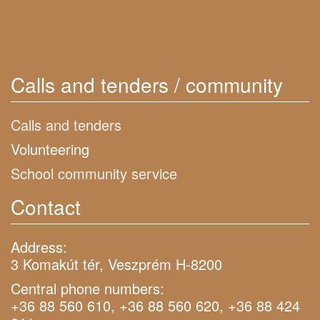
Calls and tenders / community
Calls and tenders
Volunteering
School community service
Contact
Address:
3 Komakút tér, Veszprém H-8200
Central phone numbers:
+36 88 560 610, +36 88 560 620, +36 88 424