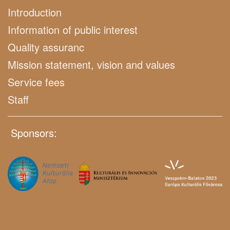
Introduction
Information of public interest
Quality assuranc
Mission statement, vision and values
Service fees
Staff
Sponsors: