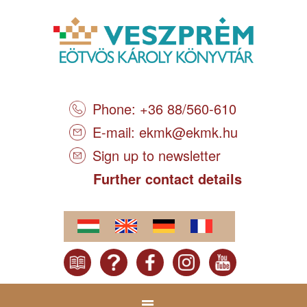
Phone: +36 88/560-610
E-mail:
ekmk@ekmk.hu
Sign up to newsletter
Further contact details