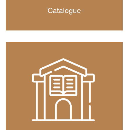
Catalogue