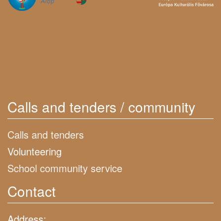
Calls and tenders / community
Calls and tenders
Volunteering
School community service
Contact
Address: