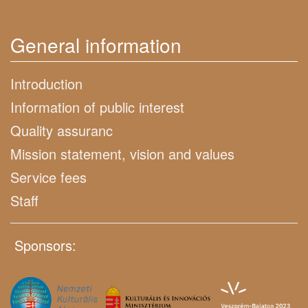
General information
Introduction
Information of public interest
Quality assuranc
Mission statement, vision and values
Service fees
Staff
Sponsors: