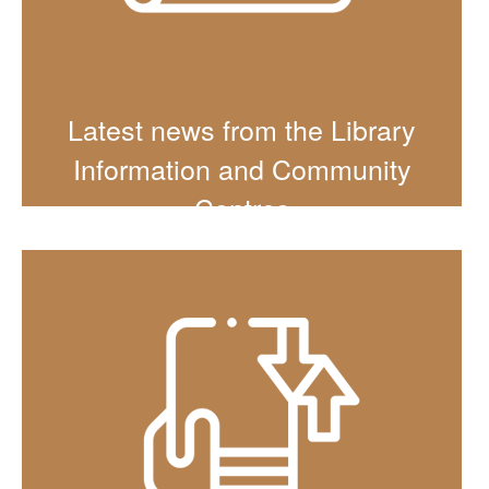
Latest news from the Library
Information and Community
Centres