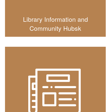
Library Information and
Community Hubsk