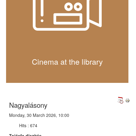
Cinema at the library
Nagyalásony
Monday, 30 March 2026, 10:00
Hits
: 674
Tojásfa díszítés