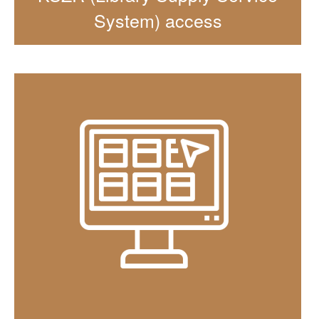
System) access