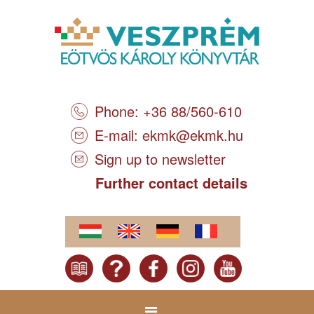
Phone: +36 88/560-610
E-mail:
ekmk@ekmk.hu
Sign up to newsletter
Further contact details