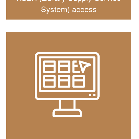
System) access