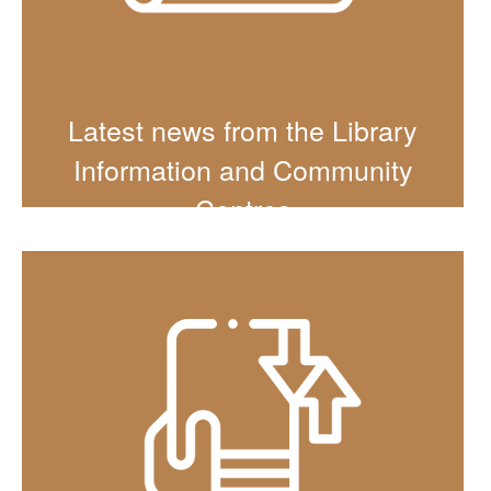
Latest news from the Library
Information and Community
Centres