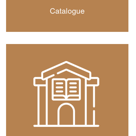
Catalogue