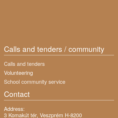
Calls and tenders / community
Calls and tenders
Volunteering
School community service
Contact
Address:
3 Komakút tér, Veszprém H-8200