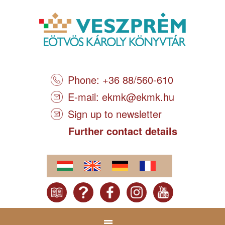
Phone: +36 88/560-610
E-mail:
ekmk@ekmk.hu
Sign up to newsletter
Further contact details