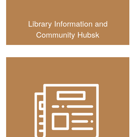
Library Information and
Community Hubsk