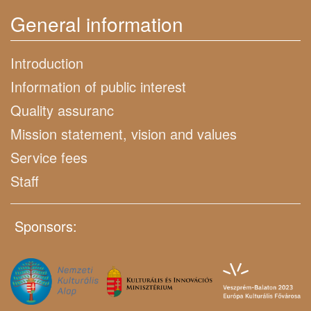
General information
Introduction
Information of public interest
Quality assuranc
Mission statement, vision and values
Service fees
Staff
Sponsors: