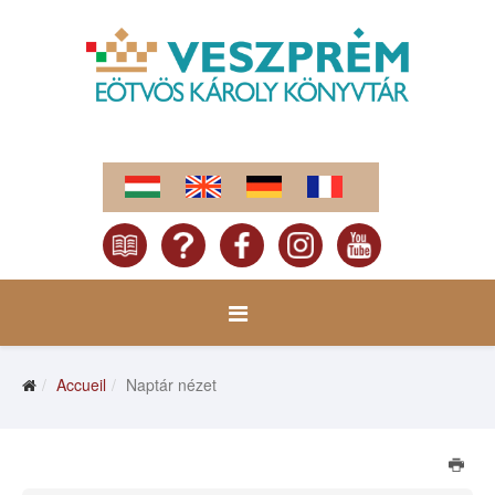
Accueil
Naptár nézet