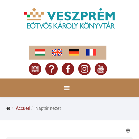
Accueil
Naptár nézet