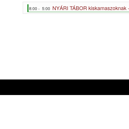
NYÁRI TÁBOR kiskamaszoknak -
8:00 - 5:00