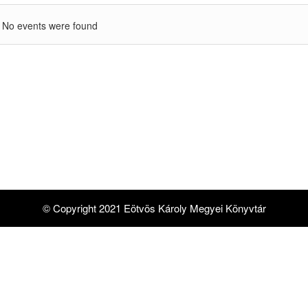
No events were found
© Copyright 2021 Eötvös Károly Megyei Könyvtár