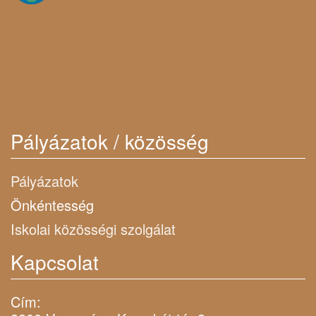
Pályázatok / közösség
Pályázatok
Önkéntesség
Iskolai közösségi szolgálat
Kapcsolat
Cím: