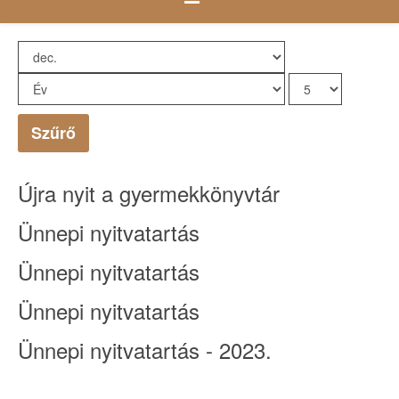
Szűrő
Újra nyit a gyermekkönyvtár
Ünnepi nyitvatartás
Ünnepi nyitvatartás
Ünnepi nyitvatartás
Ünnepi nyitvatartás - 2023.