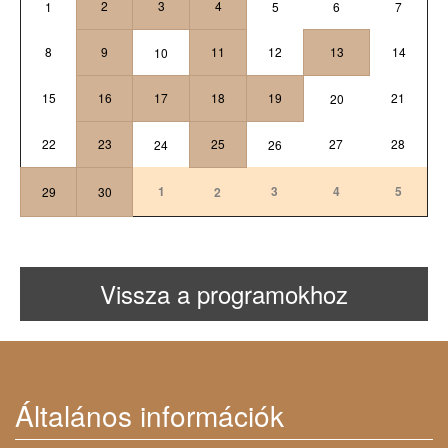
2
3
4
1
5
6
7
8
9
11
12
13
14
10
15
16
17
18
19
21
20
22
23
25
27
28
24
26
1
3
4
5
29
30
2
Vissza a programokhoz
Általános információk