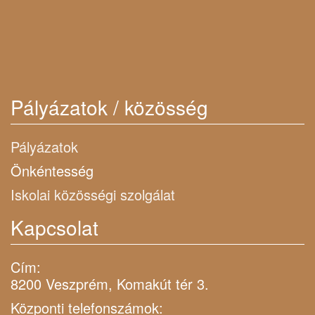
Pályázatok / közösség
Pályázatok
Önkéntesség
Iskolai közösségi szolgálat
Kapcsolat
Cím:
8200 Veszprém, Komakút tér 3.
Központi telefonszámok: