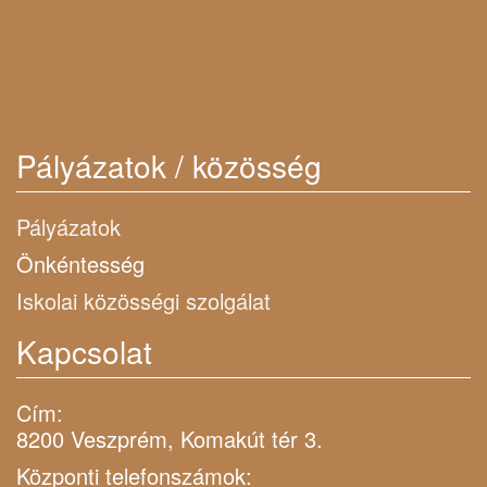
Pályázatok / közösség
Pályázatok
Önkéntesség
Iskolai közösségi szolgálat
Kapcsolat
Cím:
8200 Veszprém, Komakút tér 3.
Központi telefonszámok: