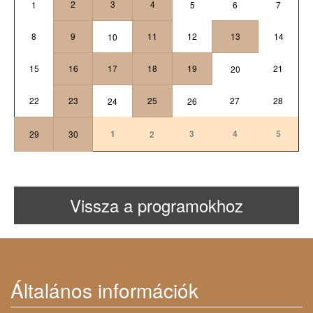
2
3
4
1
5
6
7
8
9
11
12
13
14
10
15
16
17
18
19
21
20
22
23
25
27
28
24
26
1
3
4
5
29
30
2
Vissza a programokhoz
Általános információk