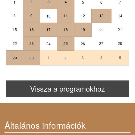
2
3
4
1
5
6
7
8
9
11
12
13
14
10
15
16
17
18
19
21
20
22
23
25
27
28
24
26
1
3
4
5
29
30
2
Vissza a programokhoz
Általános információk