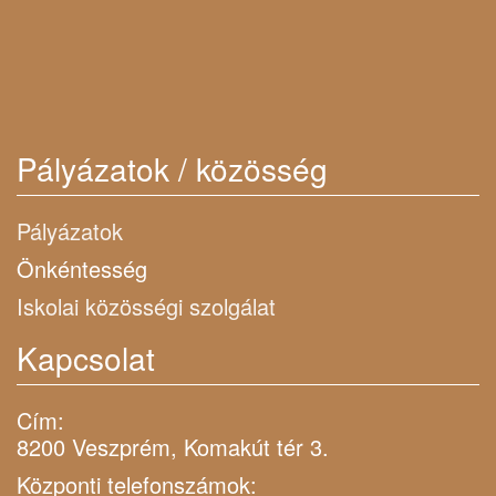
Pályázatok / közösség
Pályázatok
Önkéntesség
Iskolai közösségi szolgálat
Kapcsolat
Cím:
8200 Veszprém, Komakút tér 3.
Központi telefonszámok: