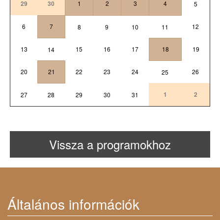
29
30
1
2
3
4
5
6
7
12
8
9
10
11
13
15
16
17
18
19
14
20
21
22
23
24
26
25
1
2
27
28
29
30
31
Vissza a programokhoz
Általános információk