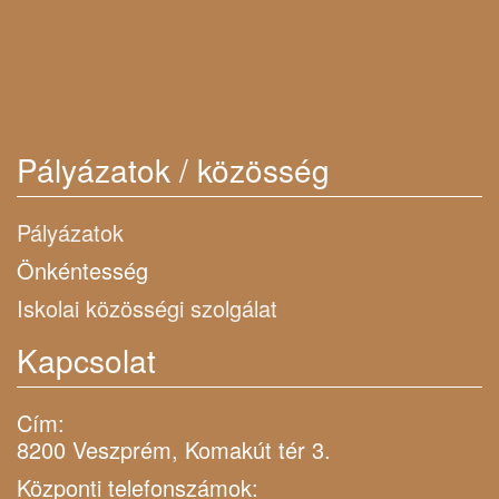
Pályázatok / közösség
Pályázatok
Önkéntesség
Iskolai közösségi szolgálat
Kapcsolat
Cím:
8200 Veszprém, Komakút tér 3.
Központi telefonszámok: