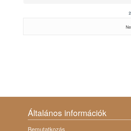
2
Ne
Általános információk
Bemutatkozás