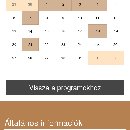
29
30
1
2
3
4
5
6
7
12
8
9
10
11
13
15
16
17
18
19
14
20
21
22
23
24
26
25
1
2
27
28
29
30
31
Vissza a programokhoz
Általános információk