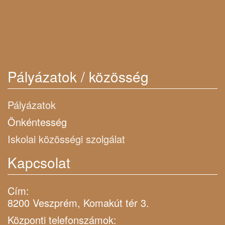
Pályázatok / közösség
Pályázatok
Önkéntesség
Iskolai közösségi szolgálat
Kapcsolat
Cím:
8200 Veszprém, Komakút tér 3.
Központi telefonszámok: