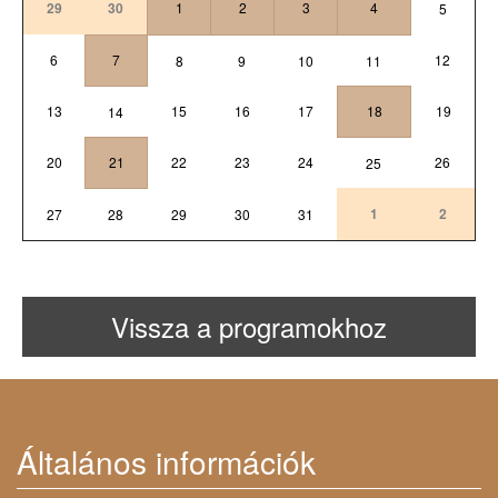
29
30
1
2
3
4
5
6
7
12
8
9
10
11
13
15
16
17
18
19
14
20
21
22
23
24
26
25
1
2
27
28
29
30
31
Vissza a programokhoz
Általános információk