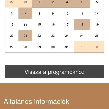
29
30
1
2
3
4
5
6
7
12
8
9
10
11
13
15
16
17
18
19
14
20
21
22
23
24
26
25
1
2
27
28
29
30
31
Vissza a programokhoz
Általános információk