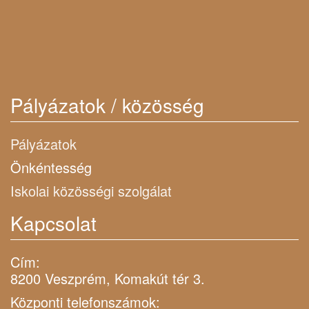
Pályázatok / közösség
Pályázatok
Önkéntesség
Iskolai közösségi szolgálat
Kapcsolat
Cím:
8200 Veszprém, Komakút tér 3.
Központi telefonszámok: