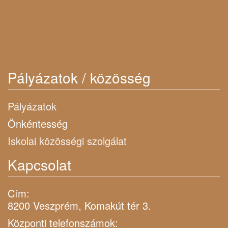
Pályázatok / közösség
Pályázatok
Önkéntesség
Iskolai közösségi szolgálat
Kapcsolat
Cím:
8200 Veszprém, Komakút tér 3.
Központi telefonszámok: