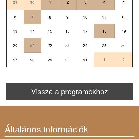
29
30
1
2
3
4
5
6
7
12
8
9
10
11
13
15
16
17
18
19
14
20
21
22
23
24
26
25
1
2
27
28
29
30
31
Vissza a programokhoz
Általános információk