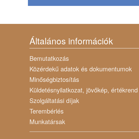
Általános információk
Bemutatkozás
Közérdekű adatok és dokumentumok
Minőségbiztosítás
Küldetésnyilatkozat, jövőkép, értékrend
Szolgáltatási díjak
Terembérlés
Munkatársak