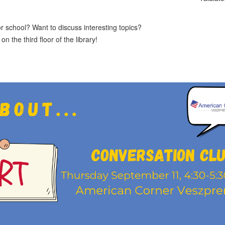
 school? Want to discuss interesting topics?
the third floor of the library!