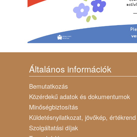
Általános információk
Bemutatkozás
Közérdekű adatok és dokumentumok
Minőségbiztosítás
Küldetésnyilatkozat, jövőkép, értékrend
Szolgáltatási díjak