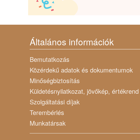
Általános információk
Bemutatkozás
Közérdekű adatok és dokumentumok
Minőségbiztosítás
Küldetésnyilatkozat, jövőkép, értékrend
Szolgáltatási díjak
Terembérlés
Munkatársak