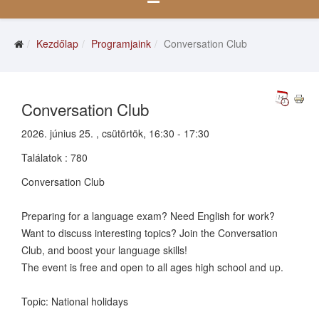
Kezdőlap
Programjaink
Conversation Club
Conversation Club
2026. június 25. , csütörtök, 16:30 - 17:30
Találatok
: 780
Conversation Club
Preparing for a language exam? Need English for work?
Want to discuss interesting topics? Join the Conversation
Club, and boost your language skills!
The event is free and open to all ages high school and up.
Topic: National holidays