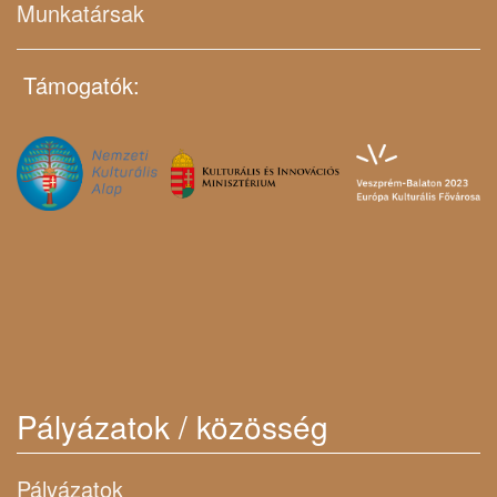
Munkatársak
Támogatók:
Pályázatok / közösség
Pályázatok