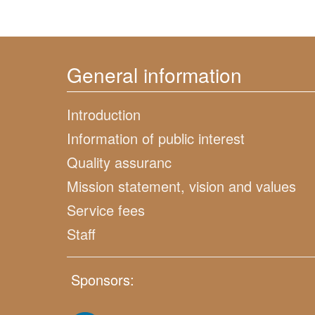
General information
Introduction
Information of public interest
Quality assuranc
Mission statement, vision and values
Service fees
Staff
Sponsors: