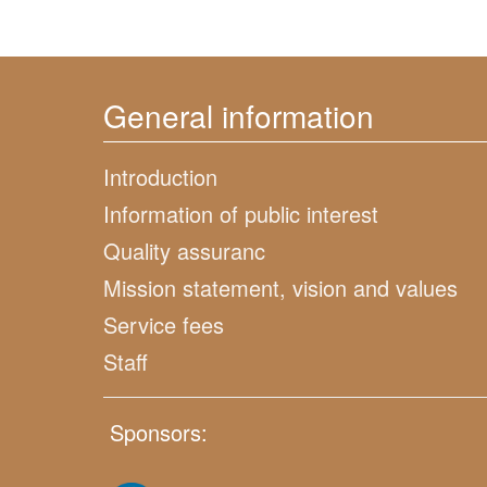
General information
Introduction
Information of public interest
Quality assuranc
Mission statement, vision and values
Service fees
Staff
Sponsors: