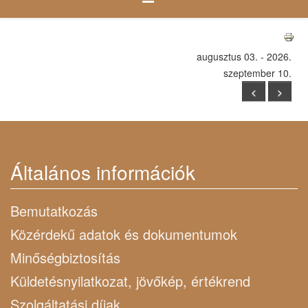
augusztus 03. - 2026.
szeptember 10.
<
>
Általános információk
Bemutatkozás
Közérdekű adatok és dokumentumok
Minőségbiztosítás
Küldetésnyilatkozat, jövőkép, értékrend
Szolgáltatási díjak