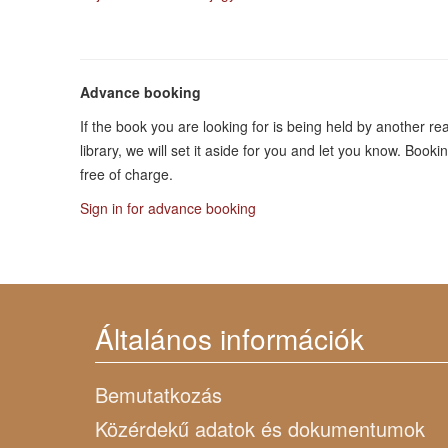
Advance booking
If the book you are looking for is being held by another r
library, we will set it aside for you and let you know. Bo
free of charge.
Sign in for advance booking
Általános információk
Bemutatkozás
Közérdekű adatok és dokumentumok