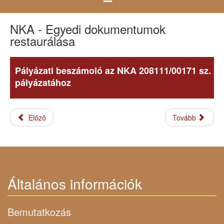
NKA - Egyedi dokumentumok
restaurálása
Pályázati beszámoló az NKA 208111/00171 sz.
pályázatához
Előző
Tovább
Általános információk
Bemutatkozás