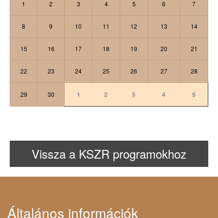
1
2
3
4
5
6
7
8
9
10
11
12
13
14
15
16
17
18
19
20
21
22
23
24
25
26
27
28
29
30
1
2
3
4
5
Vissza a KSZR programokhoz
Általános információk