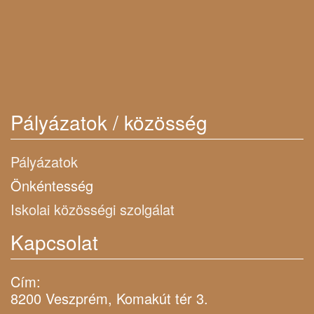
Pályázatok / közösség
Pályázatok
Önkéntesség
Iskolai közösségi szolgálat
Kapcsolat
Cím:
8200 Veszprém, Komakút tér 3.