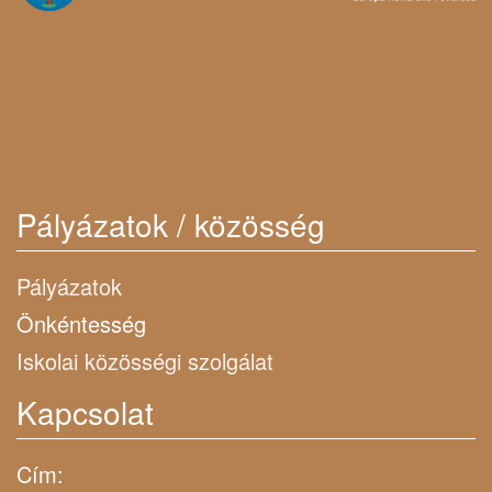
Pályázatok / közösség
Pályázatok
Önkéntesség
Iskolai közösségi szolgálat
Kapcsolat
Cím: