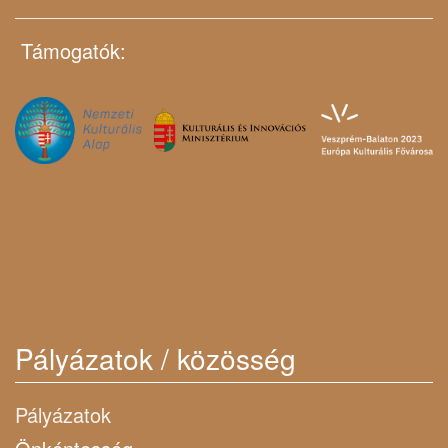
Támogatók:
Pályázatok / közösség
Pályázatok