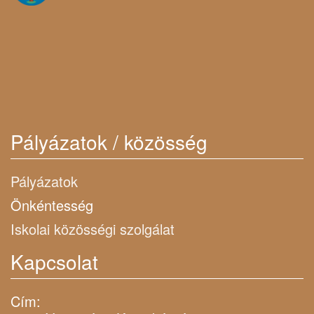
Pályázatok / közösség
Pályázatok
Önkéntesség
Iskolai közösségi szolgálat
Kapcsolat
Cím: