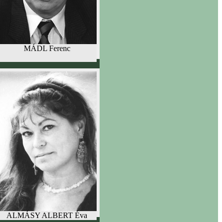
MÁDL Ferenc
ALMÁSY ALBERT Éva