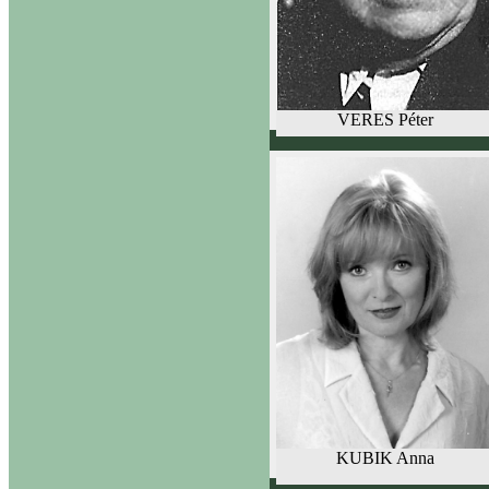
VERES Péter
KUBIK Anna