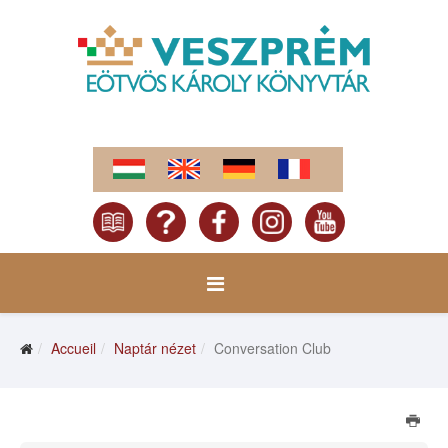
Accueil
Naptár nézet
Conversation Club