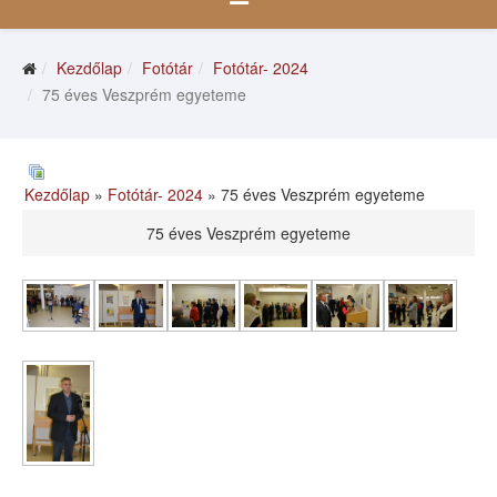
Kezdőlap
Fotótár
Fotótár- 2024
75 éves Veszprém egyeteme
Kezdőlap
»
Fotótár- 2024
» 75 éves Veszprém egyeteme
75 éves Veszprém egyeteme