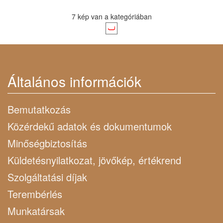
7 kép van a kategóriában
Általános információk
Bemutatkozás
Közérdekű adatok és dokumentumok
Minőségbiztosítás
Küldetésnyilatkozat, jövőkép, értékrend
Szolgáltatási díjak
Terembérlés
Munkatársak