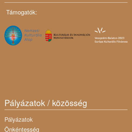
Támogatók:
Pályázatok / közösség
Pályázatok
Önkéntesség