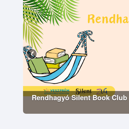
Rendhagyó Silent Book Club