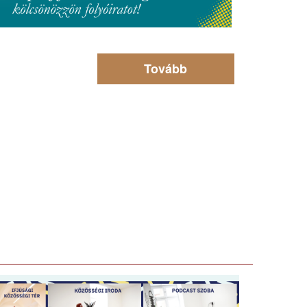
Tovább