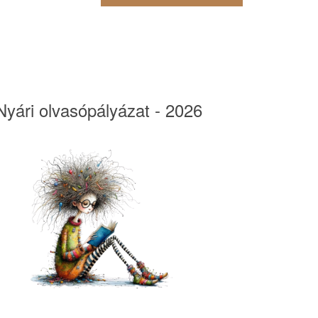
Nyári olvasópályázat - 2026