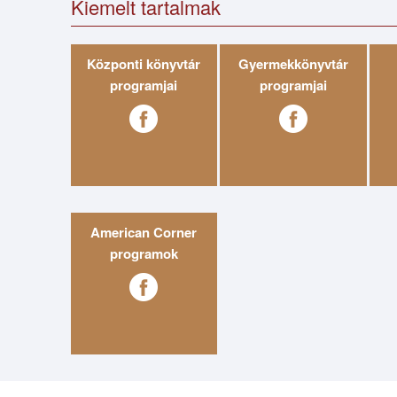
Kiemelt tartalmak
Központi könyvtár
Gyermekkönyvtár
programjai
programjai
American Corner
programok