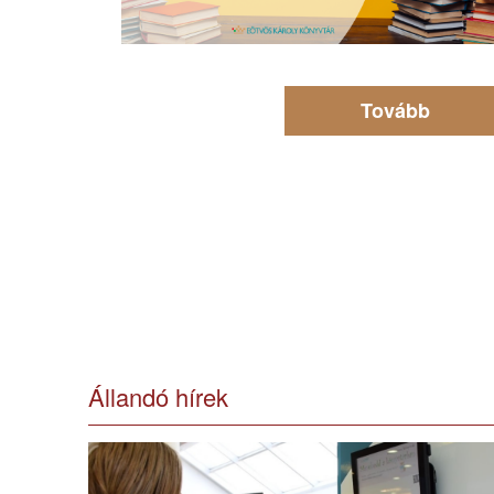
Tovább
Állandó hírek