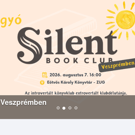
 Veszprémben