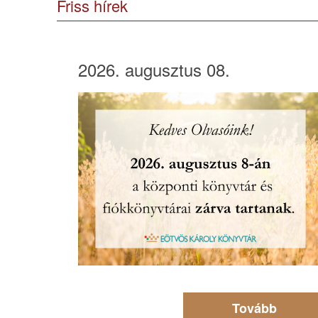
Friss hírek
2026. augusztus 08.
Tovább