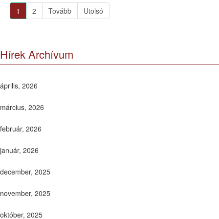
1
2
Tovább
Utolsó
Hírek Archívum
április, 2026
március, 2026
február, 2026
január, 2026
december, 2025
november, 2025
október, 2025