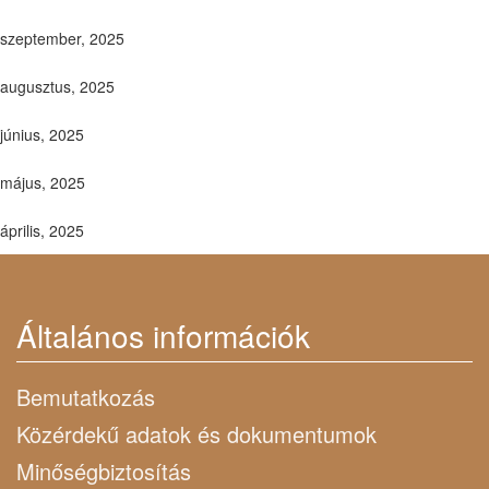
szeptember, 2025
augusztus, 2025
június, 2025
május, 2025
április, 2025
Általános információk
Bemutatkozás
Közérdekű adatok és dokumentumok
Minőségbiztosítás