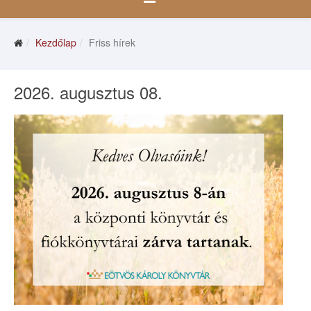
Kezdőlap
Friss hírek
2026. augusztus 08.