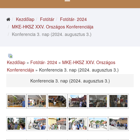
Kezdőlap
Fotótár
Fotótár- 2024
MKE-HKSZ XXV. Országos Konferenciája
Konferencia 3. nap (2024. augusztus 3.)
Kezdőlap
»
Fotótár- 2024
»
MKE-HKSZ XXV. Országos
Konferenciája
» Konferencia 3. nap (2024. augusztus 3.)
Konferencia 3. nap (2024. augusztus 3.)